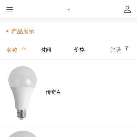
-
产品展示
名称
时间
价格
筛选
传奇A