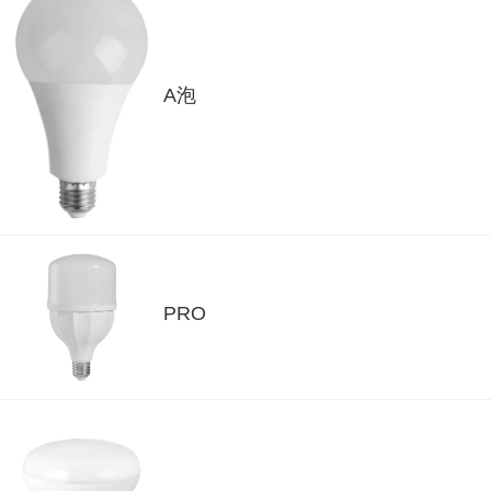
A泡
PRO